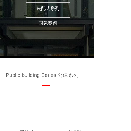
装配式系列
国际案例
Public building Series 公建系列