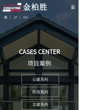
简
JP EN
CASES CENTER
项目案例
公建系列
民宿系列
古建系列