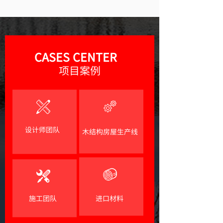
CASES CENTER
项目案例
设计师团队
木结构房屋生产线
施工团队
进口材料