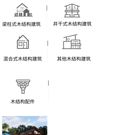
井干式木结构建筑
梁柱式木结构建筑
混合式木结构建筑
其他木结构建筑
木结构配件