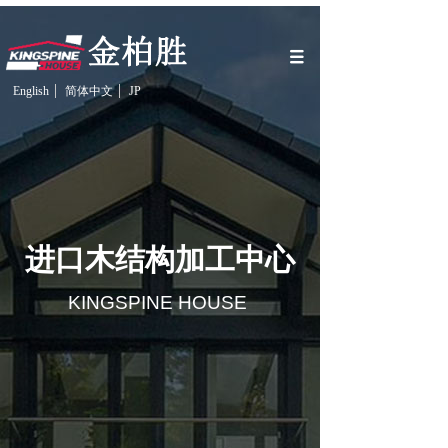
English
简体中文
JP
进口木结构加工中心
KINGSPINE HOUSE