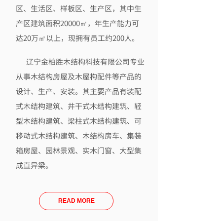
区、生活区、样板区、生产区，其中生
产区建筑面积20000㎡，年生产能力可
达20万㎡以上，现拥有员工约200人。
辽宁金柏胜木结构科技有限公司专业
从事木结构房屋及木屋构配件等产品的
设计、生产、安装。其主要产品有装配
式木结构建筑、井干式木结构建筑、轻
型木结构建筑、梁柱式木结构建筑、可
移动式木结构建筑、木结构房车、集装
箱房屋、园林景观、实木门窗、大型集
成直异梁。
READ MORE