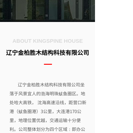
ABOUT
KINGSPINE HOUSE
辽宁金柏胜木结构科技有限公司
辽宁金柏胜木结构科技有限公司坐
落于风景宜人的渤海明珠鲅鱼圈区。地
处哈大高铁， 沈海高速沿线，距营口新
港（鲅鱼圈港）3公里，大连港170公
里，地理位置优越，交通运输十分便
利。公司整体划分为四个区域：即办公