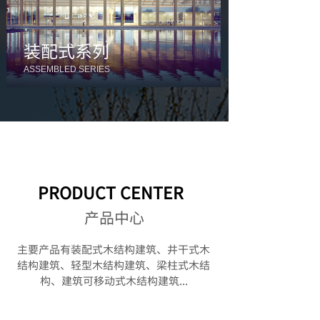
装配式系列
​ASSEMBLED SERIES
PRODUCT CENTER
产品中心
主要产品有装配式木结构建筑、井干式木
结构建筑、轻型木结构建筑、梁柱式木结
构
、
建筑可移动式木结构建筑...