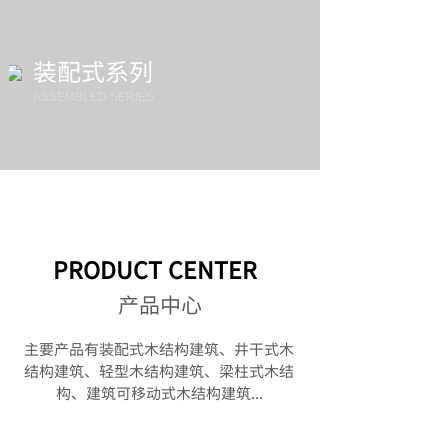
装配式系列
​ASSEMBLED SERIES
PRODUCT CENTER
产品中心
主要产品有装配式木结构建筑、井干式木
结构建筑、轻型木结构建筑、梁柱式木结
构
、
建筑可移动式木结构建筑...