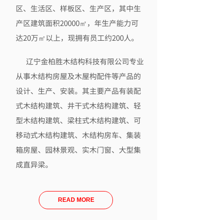
区、生活区、样板区、生产区，其中生
产区建筑面积20000㎡，年生产能力可
达20万㎡以上，现拥有员工约200人。
辽宁金柏胜木结构科技有限公司专业
从事木结构房屋及木屋构配件等产品的
设计、生产、安装。其主要产品有装配
式木结构建筑、井干式木结构建筑、轻
型木结构建筑、梁柱式木结构建筑、可
移动式木结构建筑、木结构房车、集装
箱房屋、园林景观、实木门窗、大型集
成直异梁。
READ MORE