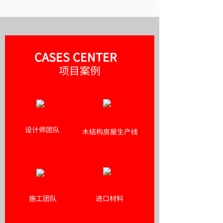
CASES CENTER
项目案例
设计师团队
木结构房屋生产线
施工团队
进口材料