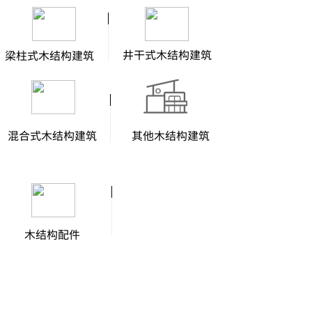
井干式木结构建筑
梁柱式木结构建筑
混合式木结构建筑
其他木结构建筑
木结构配件