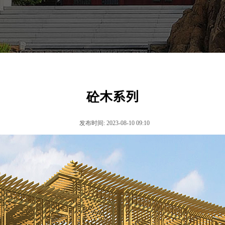
砼木系列
发布时间: 2023-08-10 09:10