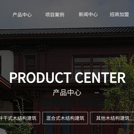
新闻中心
招商加盟
产品中心
项目案例
PRODUCT CENTER
产品中心
井干式木结构建筑
混合式木结构建筑
其他木结构建筑